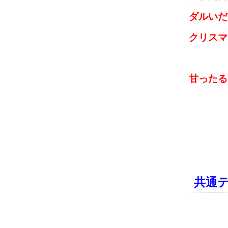
ダルいだ
クリスマ
甘ったる
共通テ