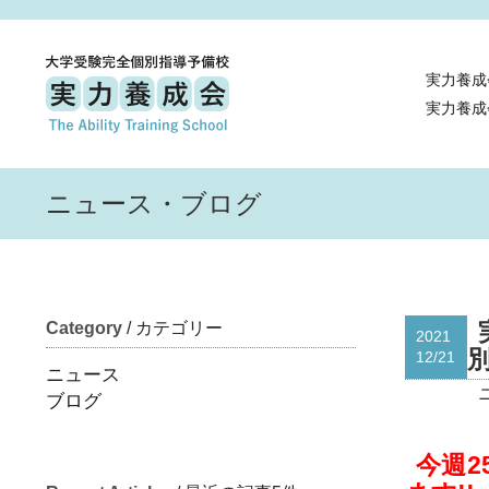
実力養成
実力養成
ニュース・ブログ
Category
/ カテゴリー
2021
12/21
ニュース
ブログ
今週2