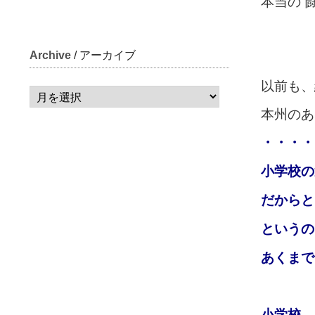
本当の”
Archive
/ アーカイブ
以前も、
本州のあ
・・・・
小学校の
だからと
というの
あくまで
小学校、