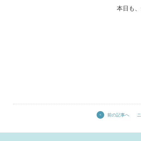
本日も、
前の記事へ
<