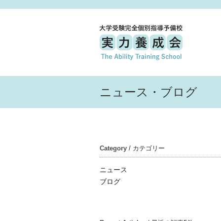
ニュース・ブログ
Category
/ カテゴリー
ニュース
ブログ