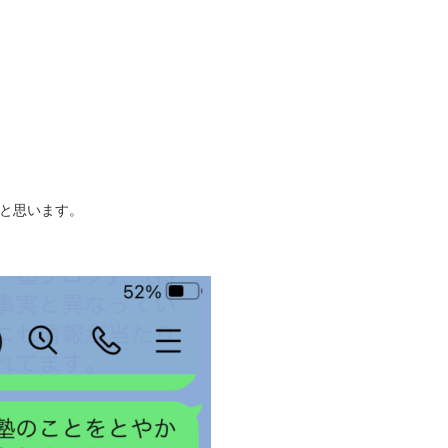
と思います。