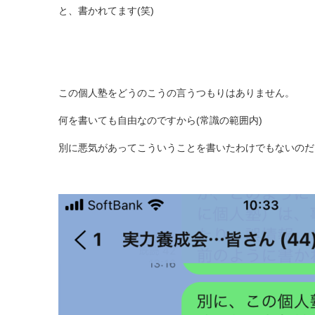
と、書かれてます(笑)
この個人塾をどうのこうの言うつもりはありません。
何を書いても自由なのですから(常識の範囲内)
別に悪気があってこういうことを書いたわけでもないのだ