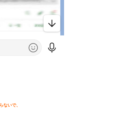
らないで、