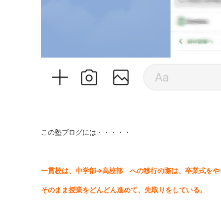
この塾ブログには・・・・・
一貫校は、中学部➩高校部 への移行の際は、卒業式をや
そのまま授業をどんどん進めて、先取りをしている。