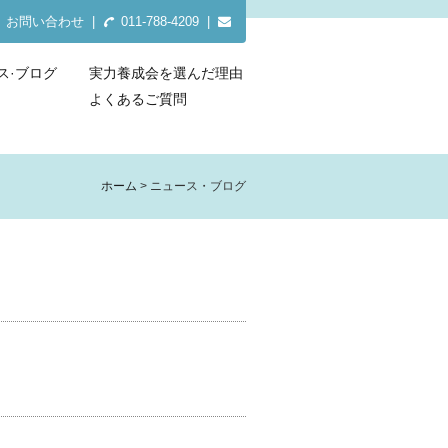
お問い合わせ
|
011-788-4209 |
ス·ブログ
実力養成会を選んだ理由
よくあるご質問
ホーム
ニュース・ブログ