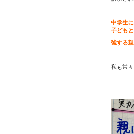
中学生に
子どもと
強する親
私も常々