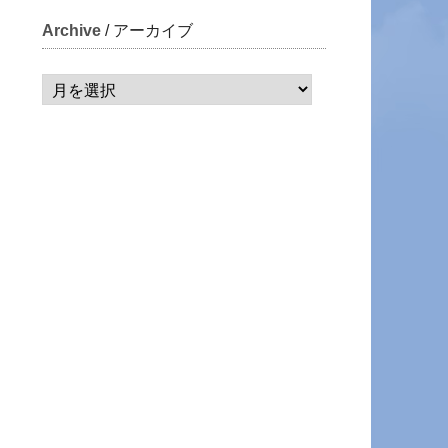
Archive
/ アーカイブ