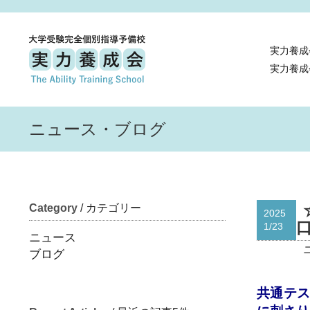
実力養成
実力養成
ニュース・ブログ
Category
/ カテゴリー
2025
1/23
ニュース
ブログ
共通テス