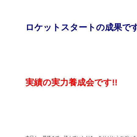
ロケットスタートの成果で
実績の実力養成会です!!