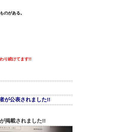
ものがある。
わり続けてます!!
者が公表されました!!
が掲載されました!!