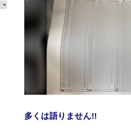
多くは語りません!!