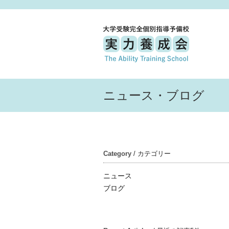
ニュース・ブログ
Category
/ カテゴリー
ニュース
ブログ