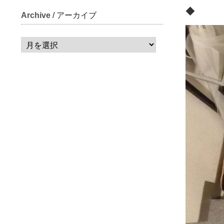
◆
Archive
/ アーカイブ