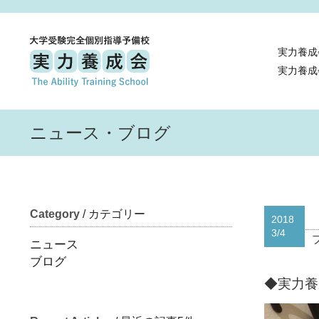
実力養成
実力養成
ニュース・ブログ
Category
/ カテゴリー
2018
3/4
ニュース
ブログ
◆実力養