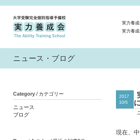
実力養成
実力養成
ニュース・ブログ
Category
/ カテゴリー
2017
10/5
ニュース
ブログ
現在、中