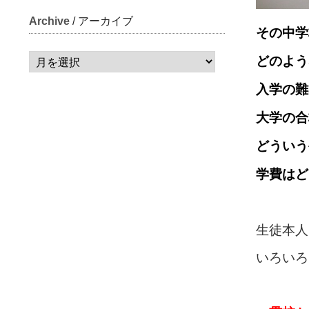
Archive
/ アーカイブ
その中学
どのよう
入学の難
大学の合
どういう
学費はど
生徒本人
いろいろ