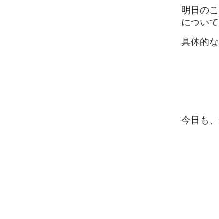
明日のこ
について
具体的な
今日も、