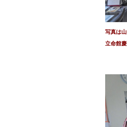
写真は山
立命館慶