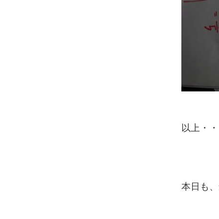
以上・・
本日も、