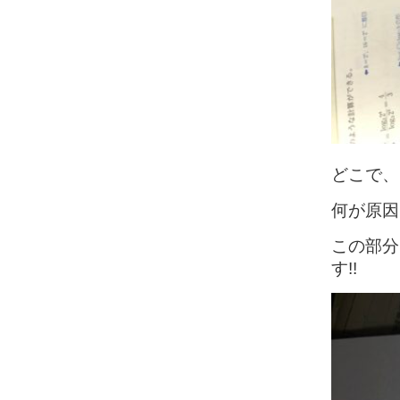
どこで、
何が原因
この部分
す!!